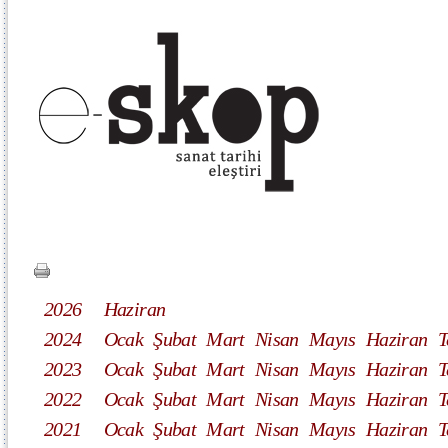
2026
Haziran
2024
Ocak
Şubat
Mart
Nisan
Mayıs
Haziran
T
2023
Ocak
Şubat
Mart
Nisan
Mayıs
Haziran
T
2022
Ocak
Şubat
Mart
Nisan
Mayıs
Haziran
T
2021
Ocak
Şubat
Mart
Nisan
Mayıs
Haziran
T