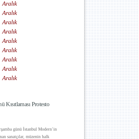
Aralık
Aralık
Aralık
Aralık
Aralık
Aralık
Aralık
Aralık
Aralık
ü Kısıtlaması Protesto
rşamba günü İstanbul Modern’in
nan sanatçılar, müzenin halk