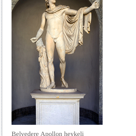
Belvedere Apollon heykeli