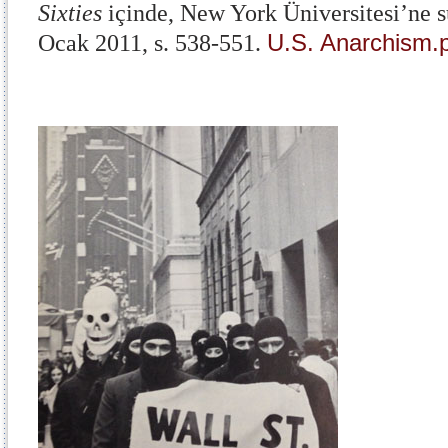
Sixties
içinde, New York Üniversitesi’ne s
U.S. Anarchism.
Ocak 2011, s. 538-551.