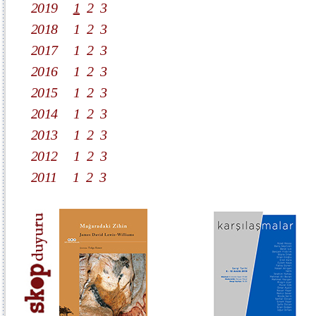
2019
1
2
3
2018
1
2
3
2017
1
2
3
2016
1
2
3
2015
1
2
3
2014
1
2
3
2013
1
2
3
2012
1
2
3
2011
1
2
3