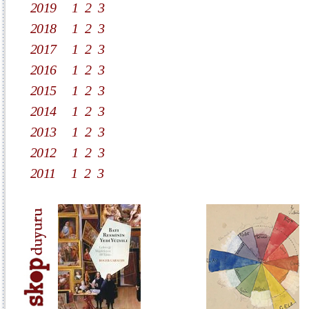
2019
1
2
3
2018
1
2
3
2017
1
2
3
2016
1
2
3
2015
1
2
3
2014
1
2
3
2013
1
2
3
2012
1
2
3
2011
1
2
3