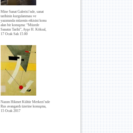
Mine Sanat Galerisi’nde, sanat
tarihinin kurgulanması ve
yazımında müzenin etkisini konu
alan bir konuşma: “Müzede
Sanatın Tarihi”, Ayşe H. Köksal,
17 Ocak Salı 15.00
Nazım Hikmet Kültür Merkezi’nde
Rus avangardı üzerine konuşma,
15 Ocak 2017