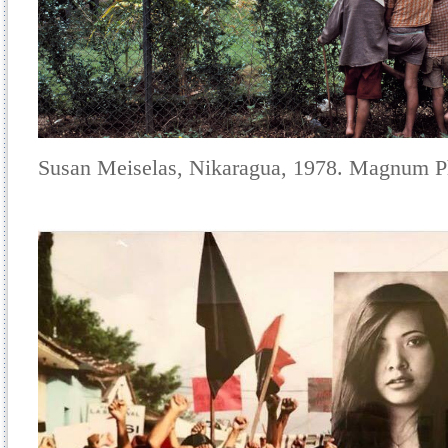
Susan Meiselas, Nikaragua, 1978. Magnum P