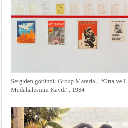
Sergiden görüntü: Group Material, “Orta ve
Müdahalesinin Kaydı”, 1984