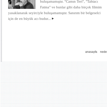
buluşamamıştır. "Camın Teri", "Tahtacı
Fatma" ve bunlar gibi daha birçok filmim
yasaklanarak seyirciyle buluşamamıştır. Sanırım bir belgeselci
için de en büyük acı budur...
anasayfa
nede