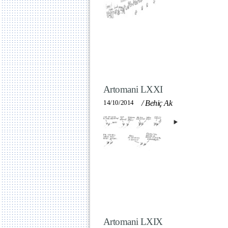
Artomani LXXI
14/10/2014
/
Behiç Ak
Artomani LXIX