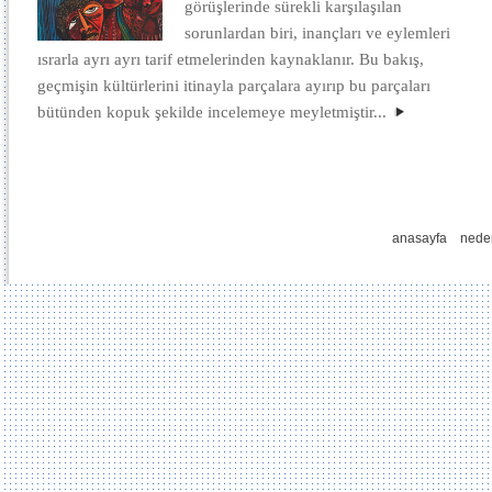
görüşlerinde sürekli karşılaşılan
sorunlardan biri, inançları ve eylemleri
ısrarla ayrı ayrı tarif etmelerinden kaynaklanır. Bu bakış,
geçmişin kültürlerini itinayla parçalara ayırıp bu parçaları
bütünden kopuk şekilde incelemeye meyletmiştir...
anasayfa
nede