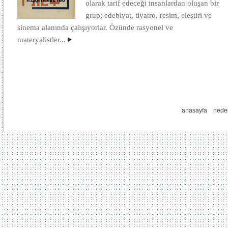
olarak tarif edeceği insanlardan oluşan bir
grup; edebiyat, tiyatro, resim, eleştiri ve
sinema alanında çalışıyorlar. Özünde rasyonel ve
materyalistler...
anasayfa
nede