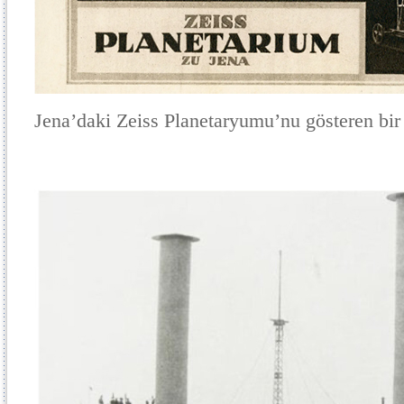
Jena’daki Zeiss Planetaryumu’nu gösteren bir 