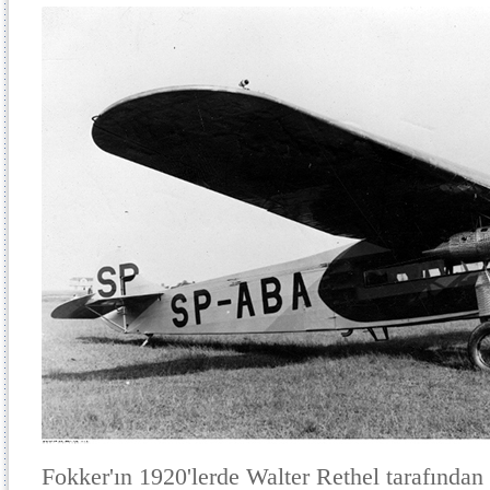
Fokker'ın 1920'lerde Walter Rethel tarafından