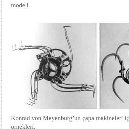
modeli
Konrad von Meyenburg’un çapa makineleri için
örnekleri.