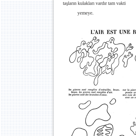
taşların kulakları vardır tam vakti
yemeye.