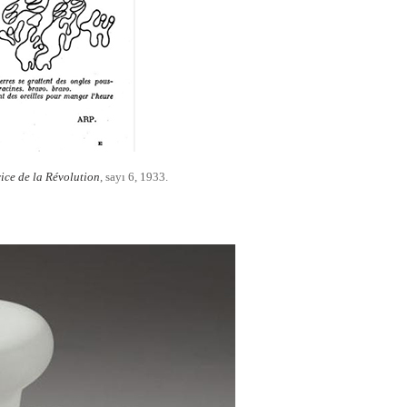
ice de la Révolution
, sayı 6, 1933.