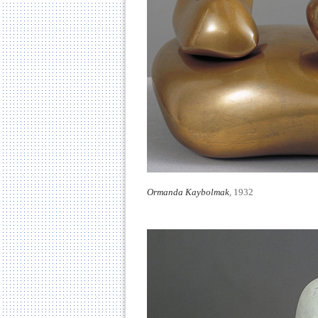
Ormanda Kaybolmak
, 1932