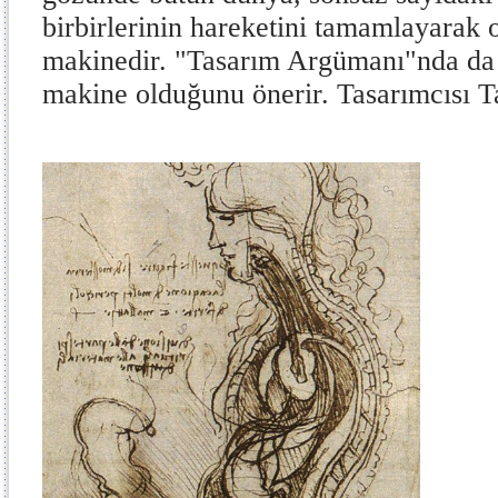
birbirlerinin hareketini tamamlayarak 
makinedir. "Tasarım Argümanı"nda da 
makine olduğunu önerir. Tasarımcısı Ta