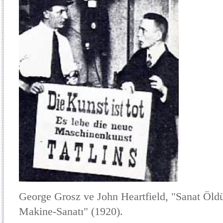
George Grosz ve John Heartfield, "Sanat Öldü.
Makine-Sanatı" (1920).