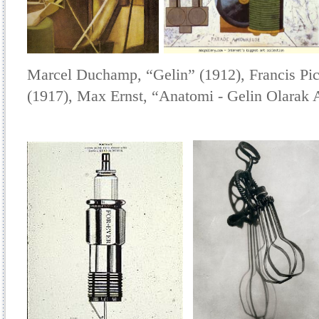
Marcel Duchamp, “Gelin” (1912), Francis Pi
(1917), Max Ernst, “Anatomi - Gelin Olarak