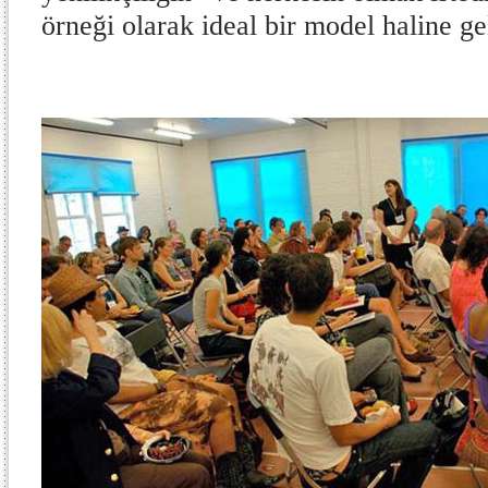
örneği olarak ideal bir model haline ge