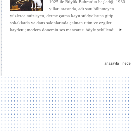
1925 ile Büyük Buhran’ın başladığı 1930
yılları arasında, adı sanı bilinmeyen
yüzlerce müzisyen, derme çatma kayıt stüdyolarına girip
sokaklarda ve dans salonlarında çalınan ritim ve ezgileri
kaydetti; modern dönemin ses manzarası böyle şekillendi...
anasayfa
nede