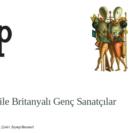
 ile Britanyalı Genç Sanatçılar
,
Çeviri: Zeynep Baransel