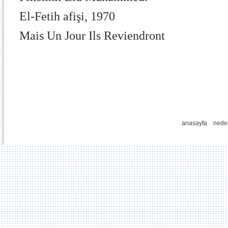
El-Fetih afişi, 1970
Mais Un Jour Ils Reviendront
anasayfa
nede