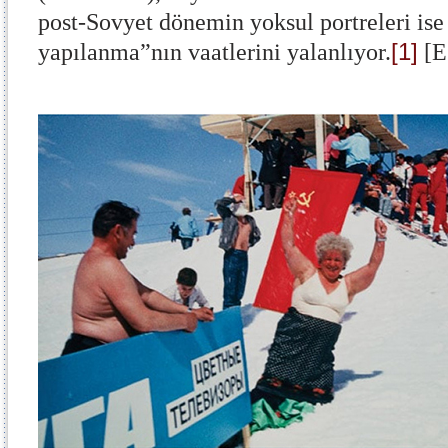
post-Sovyet dönemin yoksul portreleri ise
[1]
yapılanma”nın vaatlerini yalanlıyor.
[E