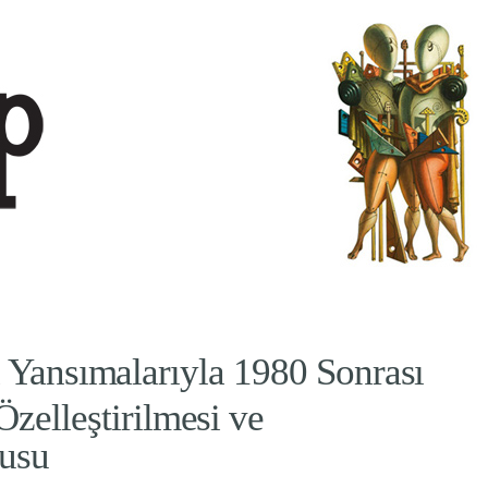
 Yansımalarıyla 1980 Sonrası
Özelleştirilmesi ve
usu