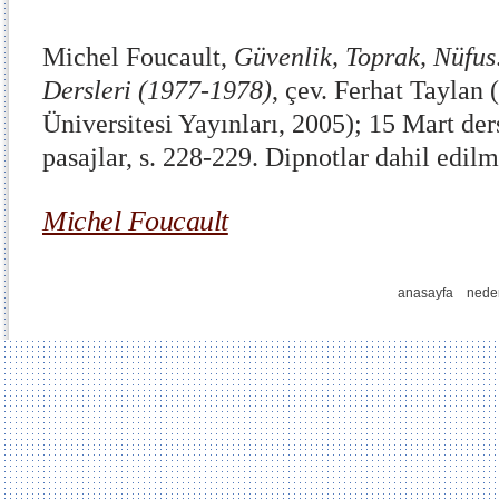
Michel Foucault,
Güvenlik, Toprak, Nüfus
Dersleri (1977-1978)
, çev. Ferhat Taylan 
Üniversitesi Yayınları, 2005); 15 Mart der
pasajlar, s. 228-229. Dipnotlar dahil edilm
Michel Foucault
anasayfa
nede