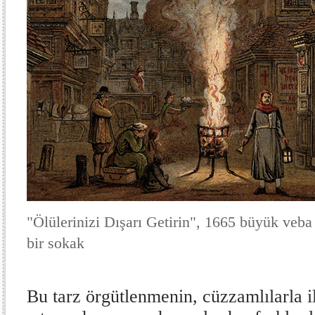
"Ölülerinizi Dışarı Getirin", 1665 büyük veba 
bir sokak
Bu tarz örgütlenmenin, cüzzamlılarla i