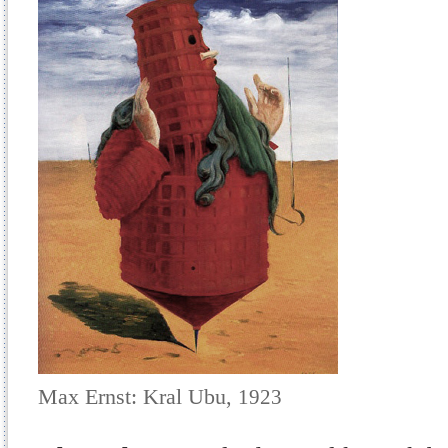
Max Ernst:
Kral Ubu,
1923